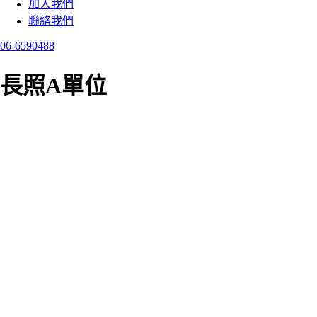
加入我們
聯絡我們
06-6590488
長照A單位