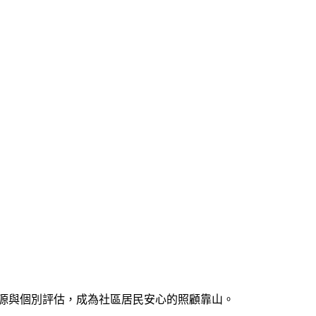
源與個別評估，成為社區居民安心的照顧靠山。