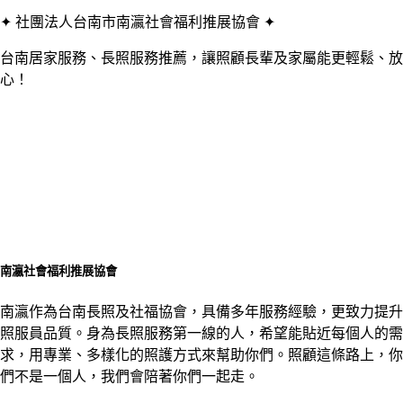
✦ 社團法人台南市南瀛社會福利推展協會 ✦
台南居家服務、長照服務推薦，讓照顧長輩及家屬能更輕鬆、放
心！
南瀛社會福利推展協會
南瀛作為台南長照及社福協會，具備多年服務經驗，更致力提升
照服員品質。身為長照服務第一線的人，希望能貼近每個人的需
求，用專業、多樣化的照護方式來幫助你們。照顧這條路上，你
們不是一個人，我們會陪著你們一起走。