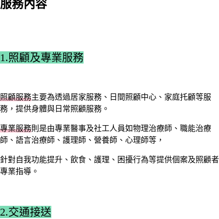
服務內容
1.照顧及專業服務
照顧服務
主要為透過居家服務、日間照顧中心、家庭托顧等服
務，提供身體與日常照顧服務。
專業服務
則是由專業醫事及社工人員如物理治療師、職能治療
師、語言治療師、護理師、營養師、心理師等，
針對自我功能提升、飲食、護理、困擾行為等提供個案及照顧者
專業指導。
2.交通接送