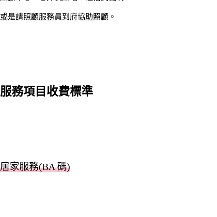
或是請照顧服務員到府協助照顧。
服務項目收費標準
居家服務(BA 碼)