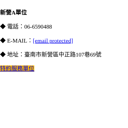
新營A單位
◆ 電話：06-6590488
◆ E-MAIL：
[email protected]
◆ 地址：臺南市新營區中正路107巷69號
特約服務單位