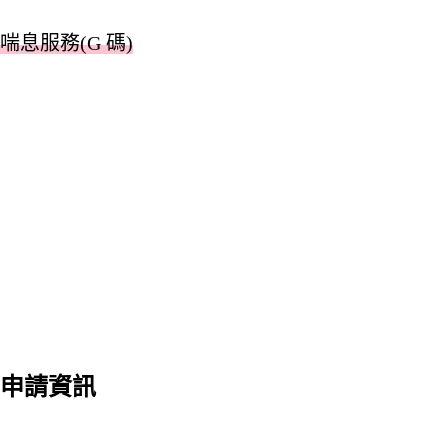
喘息服務(G 碼)
申請資訊