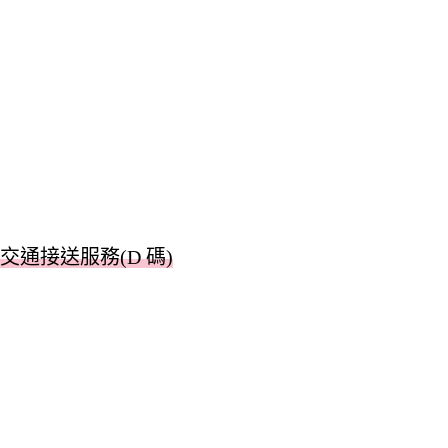
交通接送服務(D 碼)