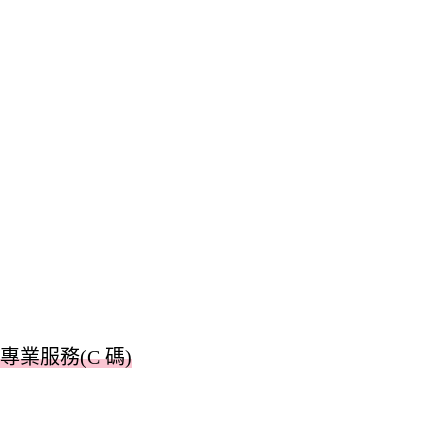
專業服務(C 碼)