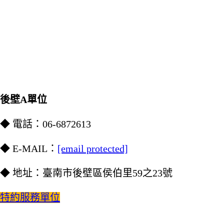
後壁A單位
◆ 電話：06-6872613
◆ E-MAIL：
[email protected]
◆ 地址：臺南市後壁區侯伯里59之23號
特約服務單位