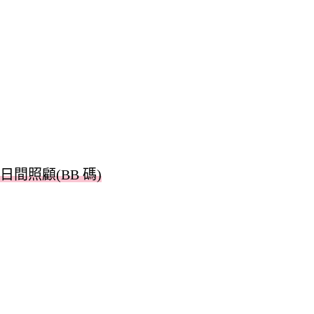
日間照顧(BB 碼)