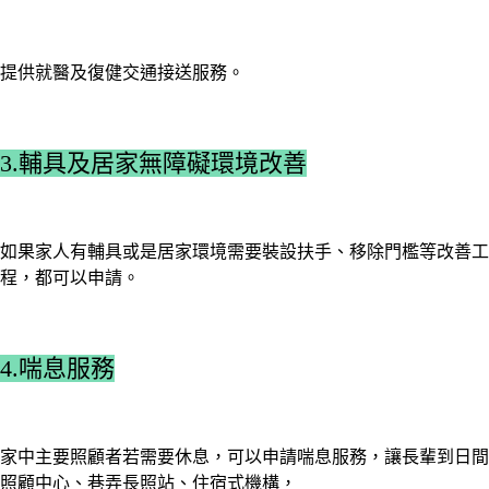
提供就醫及復健交通接送服務。
3.輔具及居家無障礙環境改善
如果家人有輔具或是居家環境需要裝設扶手、移除門檻等改善工
程，都可以申請。
4.喘息服務
家中主要照顧者若需要休息，可以申請喘息服務，讓長輩到日間
照顧中心、巷弄長照站、住宿式機構，