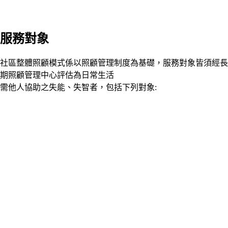
服務對象
社區整體照顧模式係以照顧管理制度為基礎，服務對象皆須經長
期照顧管理中心評估為日常生活
需他人協助之失能、失智者，包括下列對象: