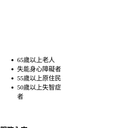
65歲以上老人
失能身心障礙者
55歲以上原住民
50歲以上失智症
者