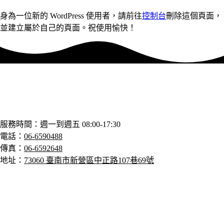
身為一位新的 WordPress 使用者，請前往
控制台
刪除這個頁面，
並建立屬於自己的頁面。祝使用愉快！
服務時間：週一到週五 08:00-17:30
電話
：
06-6590488
傳真：
06-6592648
地址：
73060 臺南市新營區中正路107巷69號